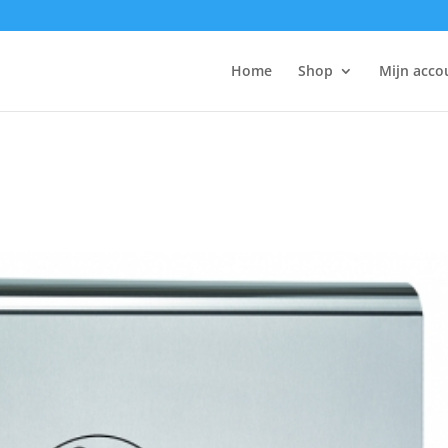
Home
Shop
Mijn acco