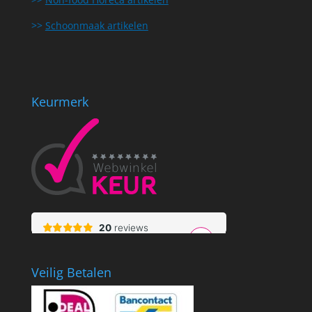
>>
Schoonmaak artikelen
Keurmerk
Veilig Betalen