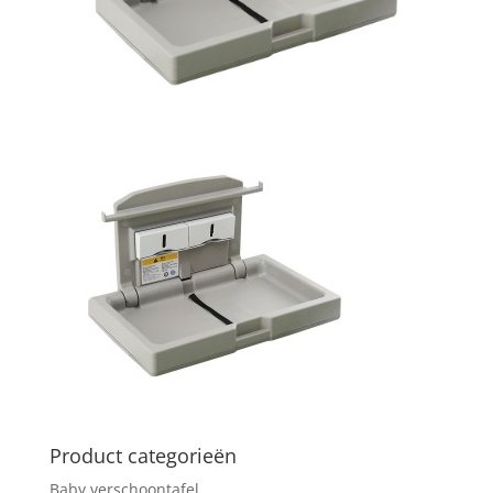
Product categorieën
Baby verschoontafel