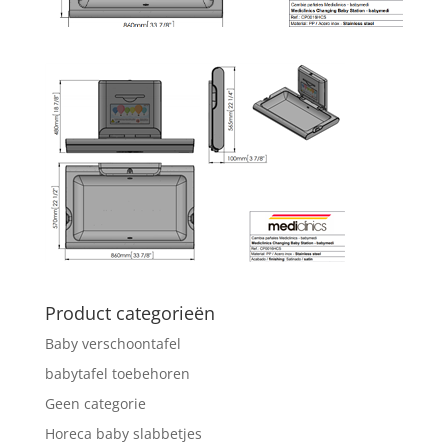
Product categorieën
Baby verschoontafel
babytafel toebehoren
Geen categorie
Horeca baby slabbetjes