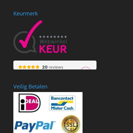
Keurmerk
Veilig Betalen