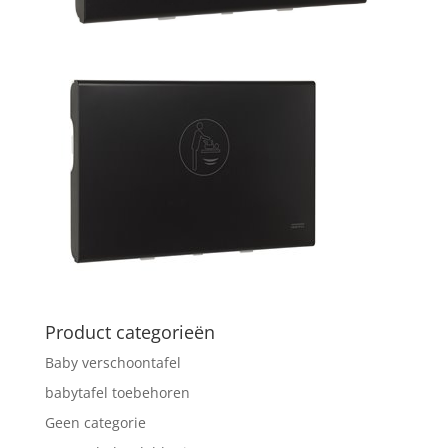
Product categorieën
Baby verschoontafel
babytafel toebehoren
Geen categorie