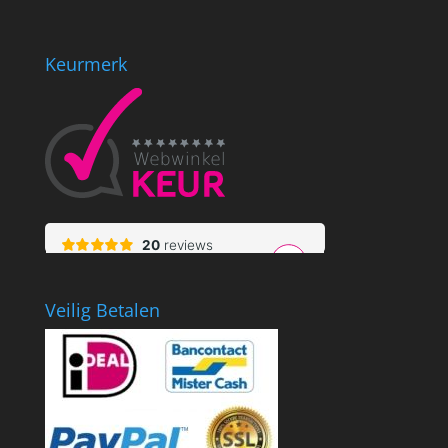
Keurmerk
Veilig Betalen