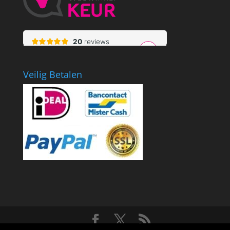
Veilig Betalen