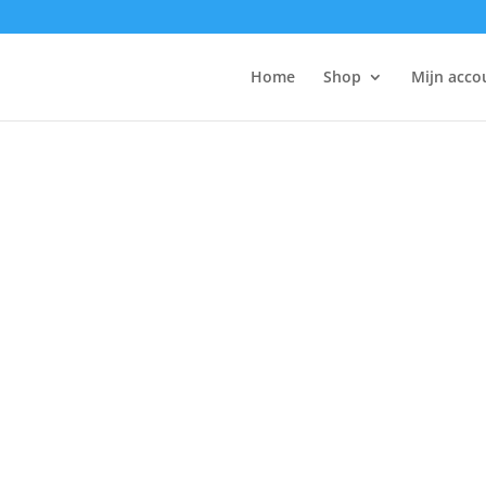
Home
Shop
Mijn acco