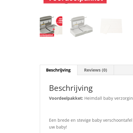
Beschrijving
Reviews (0)
Beschrijving
Voordeelpakket:
Heimdall baby verzorgin
Een brede en stevige baby verschoontafel
uw baby!