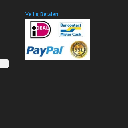
Veilig Betalen