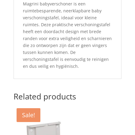
Magrini babyverschoner is een
ruimtebesparende, neerklapbare baby
verschoningstafel, ideaal voor kleine
ruimtes. Deze praktische verschoningstafel
heeft een doordacht design met brede
randen voor extra veiligheid en scharnieren
die zo ontworpen zijn dat er geen vingers
tussen kunnen komen. De
verschoningstafel is eenvoudig te reinigen
en dus veilig en hygiënisch.
Related products
Sale!