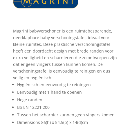
Magrini babyverschoner is een ruimtebesparende,
neerklapbare baby verschoningstafel, ideaal voor
kleine ruimtes. Deze praktische verschoningstafel
heeft een doordacht design met brede randen voor
extra veiligheid en scharnieren die zo ontworpen zijn
dat er geen vingers tussen kunnen komen. De
verschoningstafel is eenvoudig te reinigen en dus
veilig en hygiënisch.
Hygiënisch en eenvoudig te reiningen
Eenvoudig met 1 hand te openen
Hoge randen
BS EN 12221:200
Tussen het scharnier kunnen geen vingers komen
Dimensions 86(h) x 54,5(b) x 14(d)cm