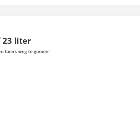
23 liter
 luiers weg te gooien!