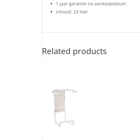
1 jaar garantie na aankoopdatum
Inhoud: 23 liter
Related products