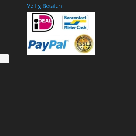
Veilig Betalen