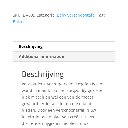
SKU:
DA695
Categorie:
Baby verschoontafel
Tag:
Bolero
Beschrijving
Additional information
Beschrijving
Voor ouders, verzorgers en voogden is een
wandcommode op een zorgvuldig gekozen
plek misschien wel een van de meest
gewaardeerde faciliteiten die u kunt
bieden. Door een verschoontafel in uw
toiletruimtes te plaatsen creëert u een
discrete en hygiënische plek in uw