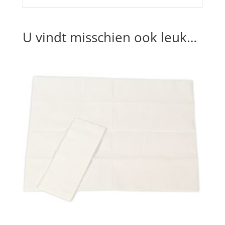
U vindt misschien ook leuk…