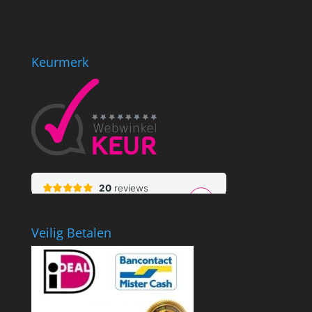
Keurmerk
Veilig Betalen