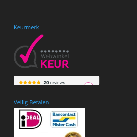
Keurmerk
Veilig Betalen