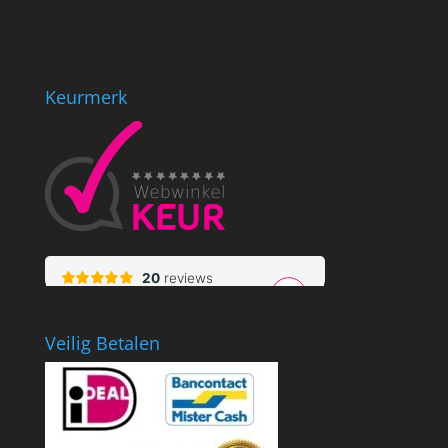
Keurmerk
Veilig Betalen