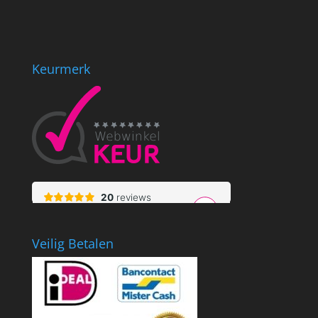
Keurmerk
Veilig Betalen