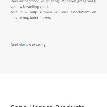
Deel uw persoonlijke ervaring! Wij horen graag wat u
van uw bestelling vond.
Met jouw hulp kunnen wij ons assortiment en
service nog beter maken.
Deel
hier
uw ervaring.