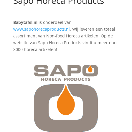
Sapo Horeca Products
Babytafel.nl
is onderdeel van
www.sapohorecaproducts.nl
. Wij leveren een totaal
assortiment van Non-food Horeca artikelen. Op de
website van Sapo Horeca Products vindt u meer dan
8000 horeca artikelen!