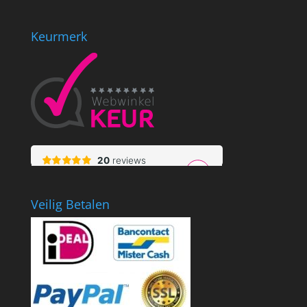
Keurmerk
Veilig Betalen