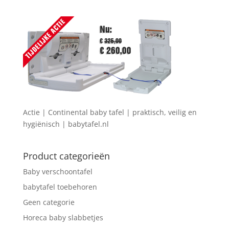
Actie | Continental baby tafel | praktisch, veilig en
hygiënisch | babytafel.nl
Product categorieën
Baby verschoontafel
babytafel toebehoren
Geen categorie
Horeca baby slabbetjes