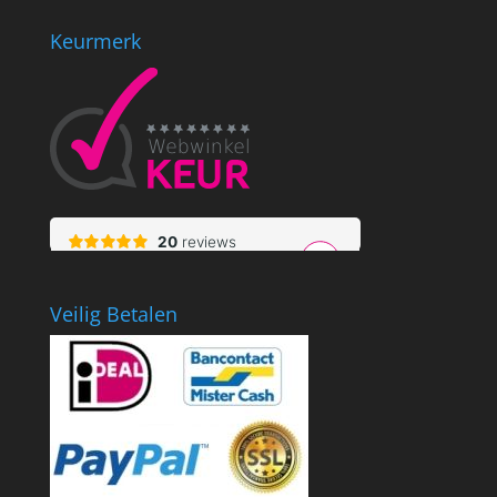
Keurmerk
Veilig Betalen