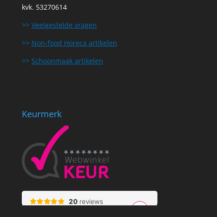
kvk. 53270614
>>
Veelgestelde vragen
>>
Non-food Horeca artikelen
>>
Schoonmaak artikelen
Keurmerk