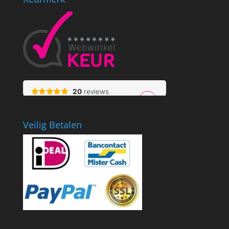
Veilig Betalen