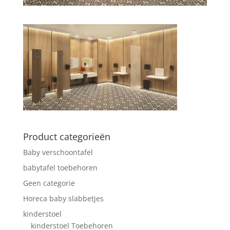
Product categorieën
Baby verschoontafel
babytafel toebehoren
Geen categorie
Horeca baby slabbetjes
kinderstoel
kinderstoel Toebehoren