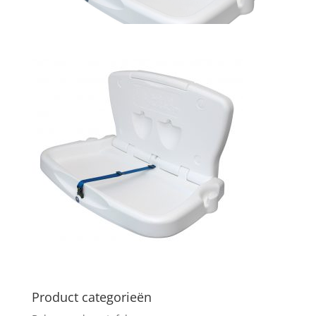
Product categorieën